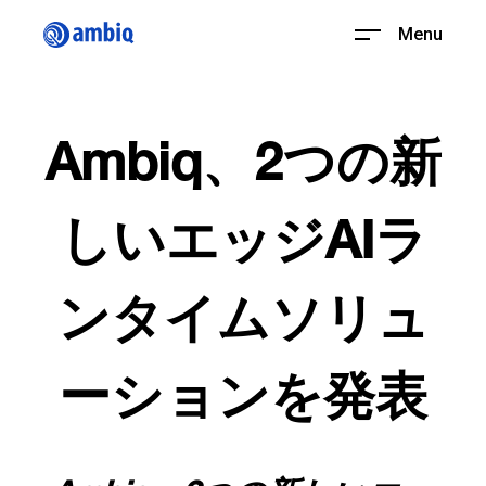
Menu
Ambiq、2つの新
しいエッジAIラ
ンタイムソリュ
ーションを発表