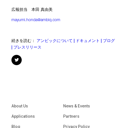
広報担当 本田 真由美
mayumi.honda@ambiq.com
続きを読む：
アンビックについて | ドキュメント | ブログ
| プレスリリース
About Us
News & Events
Applications
Partners
Blog
Privacy Policy